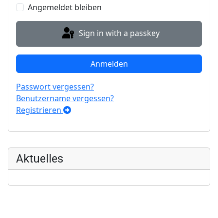
Angemeldet bleiben
Sign in with a passkey
Anmelden
Passwort vergessen?
Benutzername vergessen?
Registrieren
Aktuelles