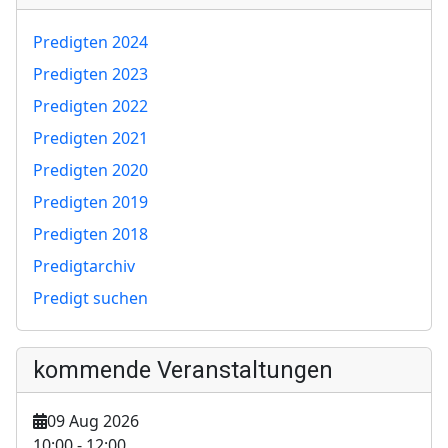
Predigten 2024
Predigten 2023
Predigten 2022
Predigten 2021
Predigten 2020
Predigten 2019
Predigten 2018
Predigtarchiv
Predigt suchen
kommende Veranstaltungen
09 Aug 2026
10:00
-
12:00