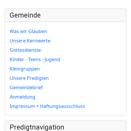
Gemeinde
Was wir Glauben
Unsere Kernwerte
Gottesdienste
Kinder - Teens - Jugend
Kleingruppen
Unsere Predigten
Gemeindebrief
Anmeldung
Impressum + Haftungsausschluss
Predigtnavigation