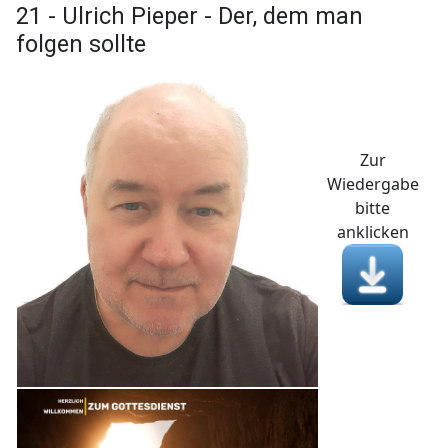
21 - Ulrich Pieper - Der, dem man
folgen sollte
Zur
Wiedergabe
bitte
anklicken