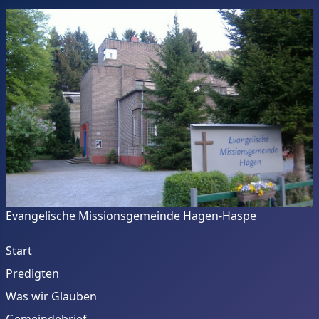
Evangelische Missionsgemeinde Hagen-Haspe
Start
Predigten
Was wir Glauben
Gemeindebrief