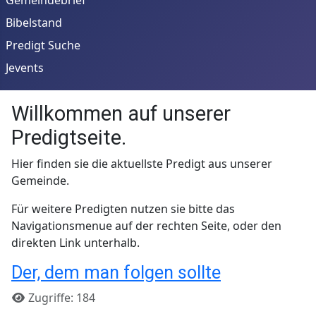
Bibelstand
Predigt Suche
Jevents
Willkommen auf unserer
Predigtseite.
Hier finden sie die aktuellste Predigt aus unserer
Gemeinde.
Für weitere Predigten nutzen sie bitte das
Navigationsmenue auf der rechten Seite, oder den
direkten Link unterhalb.
Der, dem man folgen sollte
Details
Zugriffe: 184