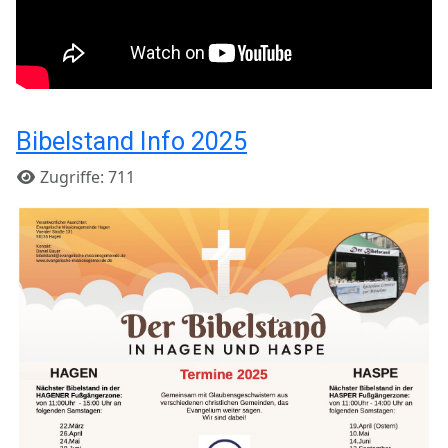
Bibelstand Info 2025
Details
Zugriffe: 711