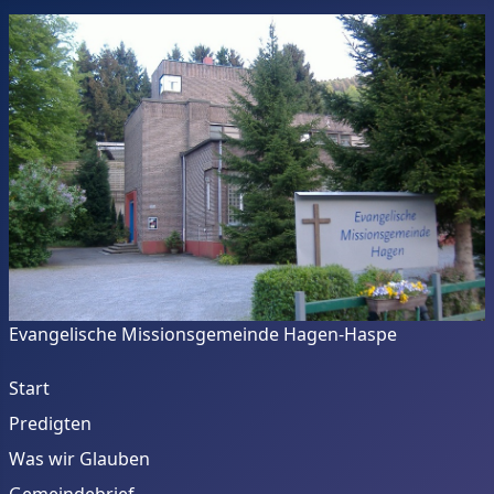
Evangelische Missionsgemeinde Hagen-Haspe
Start
Predigten
Was wir Glauben
Gemeindebrief