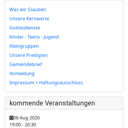
Was wir Glauben
Unsere Kernwerte
Gottesdienste
Kinder - Teens - Jugend
Kleingruppen
Unsere Predigten
Gemeindebrief
Anmeldung
Impressum + Haftungsausschluss
kommende Veranstaltungen
06 Aug 2026
19:00
-
20:30