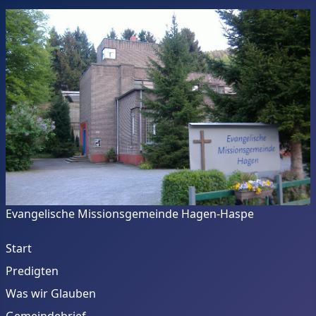
Evangelische Missionsgemeinde Hagen-Haspe
Start
Predigten
Was wir Glauben
Gemeindebrief