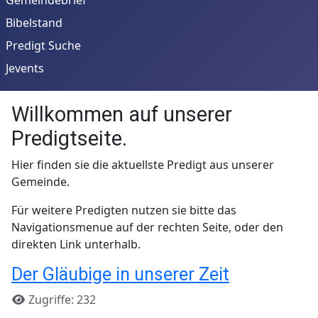
Bibelstand
Predigt Suche
Jevents
Willkommen auf unserer
Predigtseite.
Hier finden sie die aktuellste Predigt aus unserer
Gemeinde.
Für weitere Predigten nutzen sie bitte das
Navigationsmenue auf der rechten Seite, oder den
direkten Link unterhalb.
Der Gläubige in unserer Zeit
Details
Zugriffe: 232