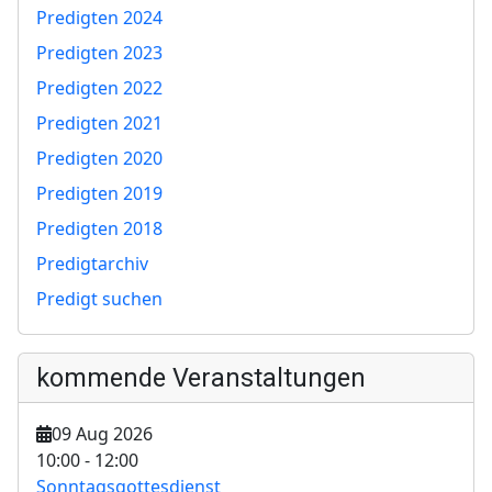
Predigten 2024
Predigten 2023
Predigten 2022
Predigten 2021
Predigten 2020
Predigten 2019
Predigten 2018
Predigtarchiv
Predigt suchen
kommende Veranstaltungen
09 Aug 2026
10:00
-
12:00
Sonntagsgottesdienst