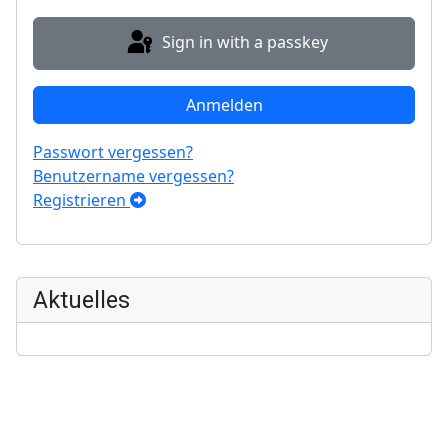
Sign in with a passkey
Anmelden
Passwort vergessen?
Benutzername vergessen?
Registrieren
Aktuelles