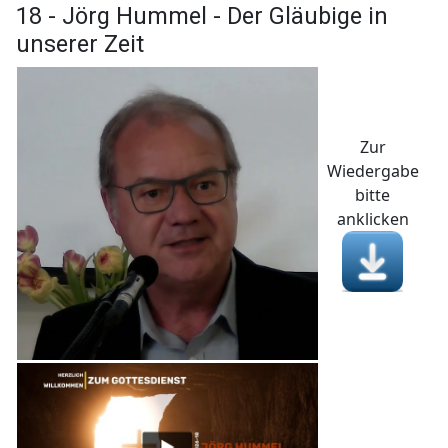
18 - Jörg Hummel - Der Gläubige in
unserer Zeit
Zur
Wiedergabe
bitte
anklicken