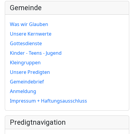
Gemeinde
Was wir Glauben
Unsere Kernwerte
Gottesdienste
Kinder - Teens - Jugend
Kleingruppen
Unsere Predigten
Gemeindebrief
Anmeldung
Impressum + Haftungsausschluss
Predigtnavigation