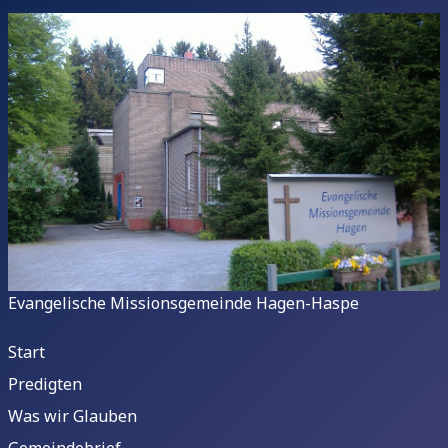
Evangelische Missionsgemeinde Hagen-Haspe
Start
Predigten
Was wir Glauben
Gemeindebrief