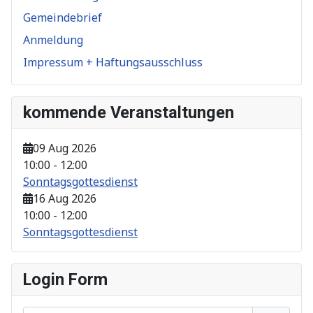
Gemeindebrief
Anmeldung
Impressum + Haftungsausschluss
kommende Veranstaltungen
09 Aug 2026
10:00
-
12:00
Sonntagsgottesdienst
16 Aug 2026
10:00
-
12:00
Sonntagsgottesdienst
Login Form