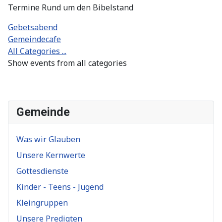
Termine Rund um den Bibelstand
Gebetsabend
Gemeindecafe
All Categories ...
Show events from all categories
Gemeinde
Was wir Glauben
Unsere Kernwerte
Gottesdienste
Kinder - Teens - Jugend
Kleingruppen
Unsere Predigten