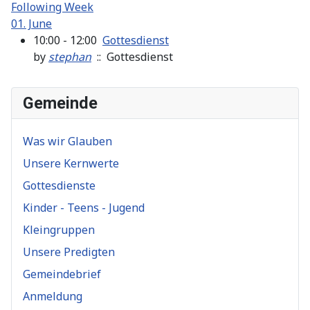
Following Week
01. June
10:00 - 12:00
Gottesdienst
by
stephan
:: Gottesdienst
Gemeinde
Was wir Glauben
Unsere Kernwerte
Gottesdienste
Kinder - Teens - Jugend
Kleingruppen
Unsere Predigten
Gemeindebrief
Anmeldung