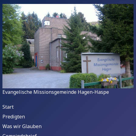
Evangelische Missionsgemeinde Hagen-Haspe
Start
Predigten
Was wir Glauben
Gemeindebrief