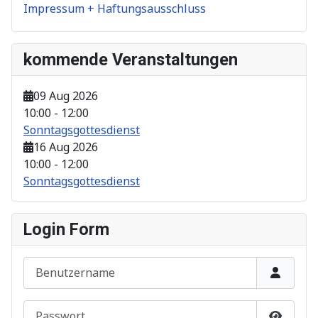
Impressum + Haftungsausschluss
kommende Veranstaltungen
09 Aug 2026
10:00
-
12:00
Sonntagsgottesdienst
16 Aug 2026
10:00
-
12:00
Sonntagsgottesdienst
Login Form
Benutzername
Passwort