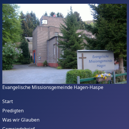
Evangelische Missionsgemeinde Hagen-Haspe
Start
Predigten
Was wir Glauben
Gemeindebrief