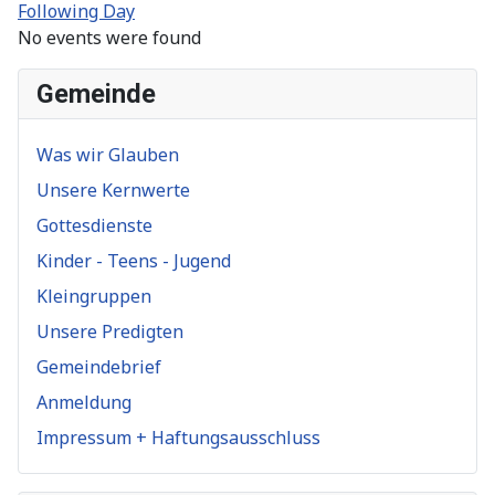
Following Day
No events were found
Gemeinde
Was wir Glauben
Unsere Kernwerte
Gottesdienste
Kinder - Teens - Jugend
Kleingruppen
Unsere Predigten
Gemeindebrief
Anmeldung
Impressum + Haftungsausschluss