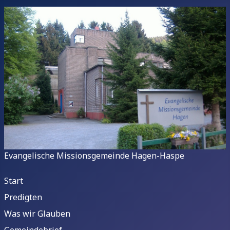
Evangelische Missionsgemeinde Hagen-Haspe
Start
Predigten
Was wir Glauben
Gemeindebrief