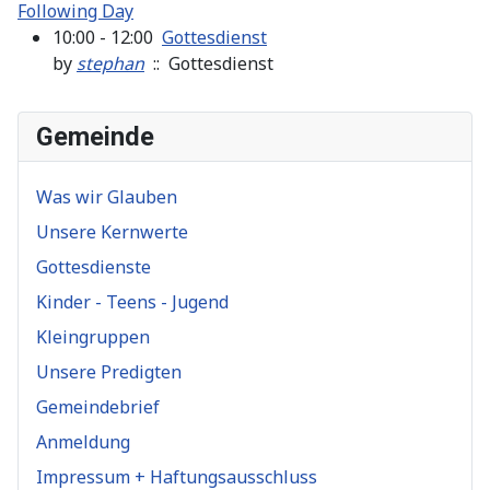
Following Day
10:00 - 12:00
Gottesdienst
by
stephan
:: Gottesdienst
Gemeinde
Was wir Glauben
Unsere Kernwerte
Gottesdienste
Kinder - Teens - Jugend
Kleingruppen
Unsere Predigten
Gemeindebrief
Anmeldung
Impressum + Haftungsausschluss