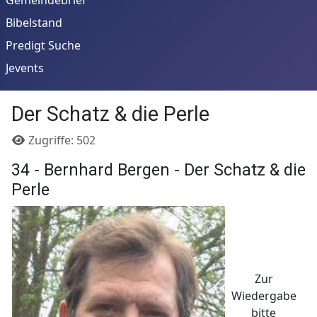
Bibelstand
Predigt Suche
Jevents
Der Schatz & die Perle
Details
Zugriffe: 502
34 - Bernhard Bergen - Der Schatz & die
Perle
Zur
Wiedergabe
bitte