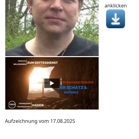
anklicken
Aufzeichnung vom 17.08.2025