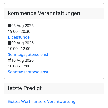
kommende Veranstaltungen
06 Aug 2026
19:00
-
20:30
Bibelstunde
09 Aug 2026
10:00
-
12:00
Sonntagsgottesdienst
16 Aug 2026
10:00
-
12:00
Sonntagsgottesdienst
letzte Predigt
Gottes Wort - unsere Verantwortung