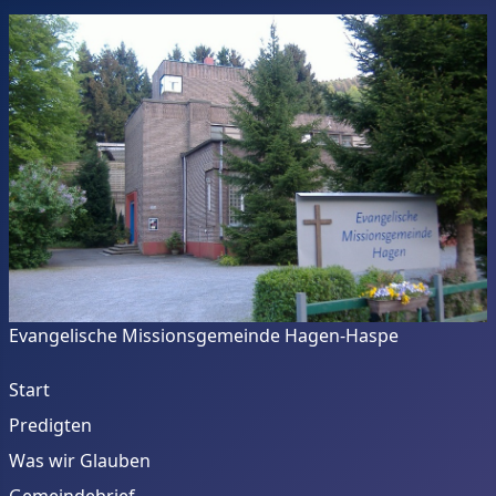
Evangelische Missionsgemeinde Hagen-Haspe
Start
Predigten
Was wir Glauben
Gemeindebrief