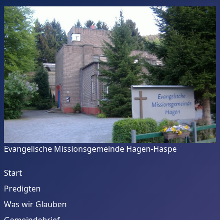
Evangelische Missionsgemeinde Hagen-Haspe
Start
Predigten
Was wir Glauben
Gemeindebrief