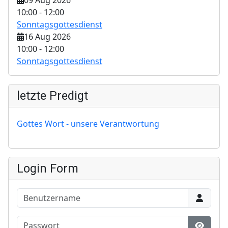
10:00
-
12:00
Sonntagsgottesdienst
16 Aug 2026
10:00
-
12:00
Sonntagsgottesdienst
letzte Predigt
Gottes Wort - unsere Verantwortung
Login Form
Benutzername
Passwort