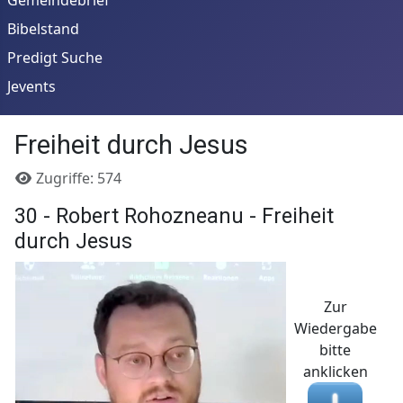
Bibelstand
Predigt Suche
Jevents
Freiheit durch Jesus
Details
Zugriffe: 574
30 - Robert Rohozneanu - Freiheit
durch Jesus
Zur
Wiedergabe
bitte
anklicken