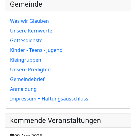
Gemeinde
Was wir Glauben
Unsere Kernwerte
Gottesdienste
Kinder - Teens - Jugend
Kleingruppen
Unsere Predigten
Gemeindebrief
Anmeldung
Impressum + Haftungsausschluss
kommende Veranstaltungen
09 Aug 2026