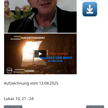
Aufzeichnung vom 13.04.2025
Lukas 10, 21 - 24