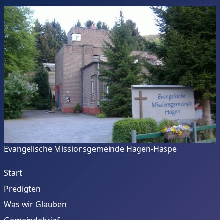
Evangelische Missionsgemeinde Hagen-Haspe
Start
Predigten
Was wir Glauben
Gemeindebrief