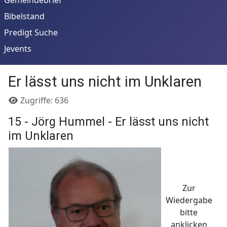
Bibelstand
Predigt Suche
Jevents
Er lässt uns nicht im Unklaren
Details
Zugriffe: 636
15 - Jörg Hummel - Er lässt uns nicht
im Unklaren
Zur
Wiedergabe
bitte
anklicken