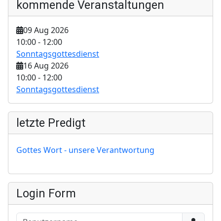
kommende Veranstaltungen
09 Aug 2026
10:00
-
12:00
Sonntagsgottesdienst
16 Aug 2026
10:00
-
12:00
Sonntagsgottesdienst
letzte Predigt
Gottes Wort - unsere Verantwortung
Login Form
Benutzername