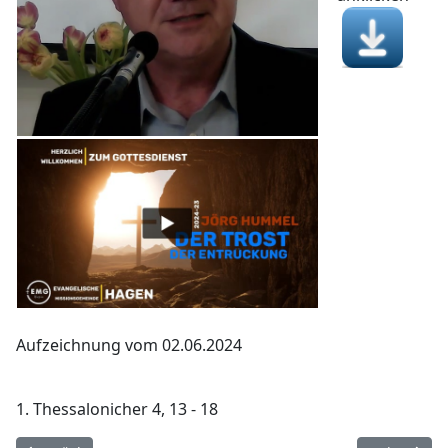
Aufzeichnung vom 02.06.2024
1. Thessalonicher 4, 13 - 18