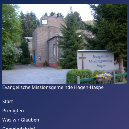
Evangelische Missionsgemeinde Hagen-Haspe
Start
Predigten
Was wir Glauben
Gemeindebrief