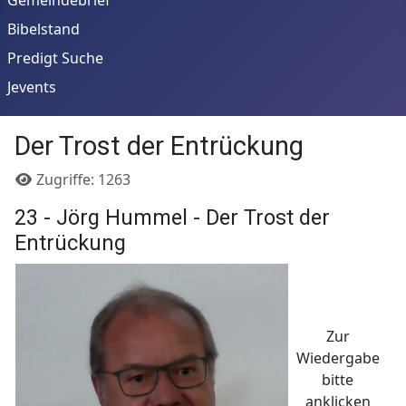
Bibelstand
Predigt Suche
Jevents
Der Trost der Entrückung
Details
Zugriffe: 1263
23 - Jörg Hummel - Der Trost der
Entrückung
Zur
Wiedergabe
bitte
anklicken