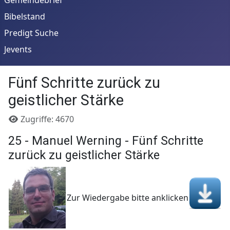
Bibelstand
Predigt Suche
Jevents
Fünf Schritte zurück zu
geistlicher Stärke
Details
Zugriffe: 4670
25 - Manuel Werning - Fünf Schritte
zurück zu geistlicher Stärke
Zur Wiedergabe bitte anklicken