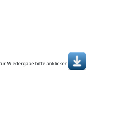
Zur Wiedergabe bitte anklicken