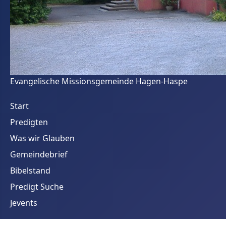
Evangelische Missionsgemeinde Hagen-Haspe
Start
Predigten
Was wir Glauben
Gemeindebrief
Bibelstand
Predigt Suche
Jevents