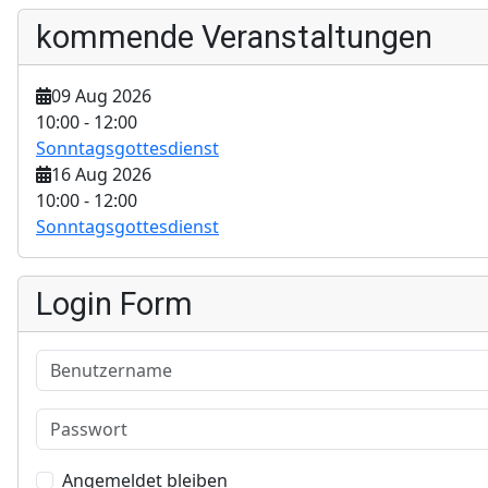
kommende Veranstaltungen
09 Aug 2026
10:00
-
12:00
Sonntagsgottesdienst
16 Aug 2026
10:00
-
12:00
Sonntagsgottesdienst
Login Form
Benutzername
Passwort
Angemeldet bleiben