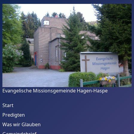
Evangelische Missionsgemeinde Hagen-Haspe
Start
Predigten
Was wir Glauben
Gemeindebrief