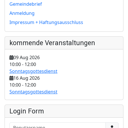
Gemeindebrief
Anmeldung
Impressum + Haftungsausschluss
kommende Veranstaltungen
09 Aug 2026
10:00
-
12:00
Sonntagsgottesdienst
16 Aug 2026
10:00
-
12:00
Sonntagsgottesdienst
Login Form
Benutzername