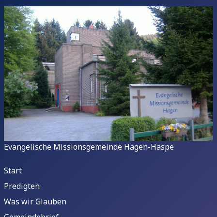
Evangelische Missionsgemeinde Hagen-Haspe
Start
Predigten
Was wir Glauben
Gemeindebrief