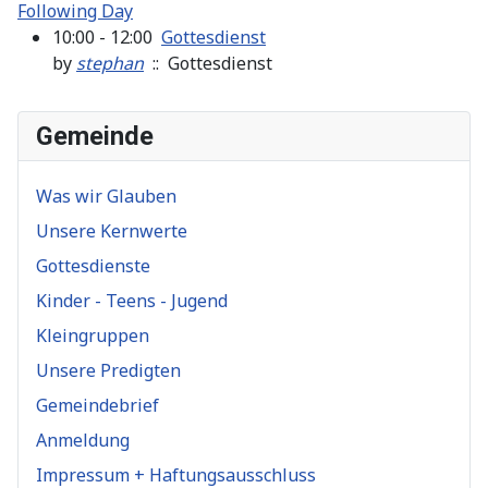
Following Day
10:00 - 12:00
Gottesdienst
by
stephan
:: Gottesdienst
Gemeinde
Was wir Glauben
Unsere Kernwerte
Gottesdienste
Kinder - Teens - Jugend
Kleingruppen
Unsere Predigten
Gemeindebrief
Anmeldung
Impressum + Haftungsausschluss